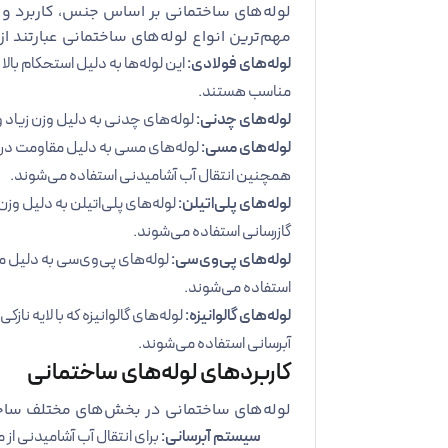
لوله‌های ساختمانی بر اساس جنس، کاربرد و ا
مهم‌ترین انواع لوله‌های ساختمانی عبارتند از:
لوله‌های فولادی:
این لوله‌ها به دلیل استحکام بالا 
مناسب هستند.
لوله‌های چدنی:
لوله‌های چدنی به دلیل وزن زیاد و
لوله‌های مسی:
لوله‌های مسی به دلیل مقاومت در ب
همچنین انتقال آب آشامیدنی استفاده می‌شوند.
لوله‌های پلی‌اتیلن:
لوله‌های پلی‌اتیلن به دلیل وز
گازرسانی استفاده می‌شوند.
لوله‌های پی‌وی‌سی:
لوله‌های پی‌وی‌سی به دلیل م
استفاده می‌شوند.
لوله‌های گالوانیزه:
لوله‌های گالوانیزه که با لایه ن
آبرسانی استفاده می‌شوند.
کاربردهای لوله‌های ساختمانی
لوله‌های ساختمانی در بخش‌های مختلف ساختما
سیستم آبرسانی:
برای انتقال آب آشامیدنی از 