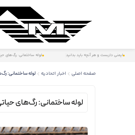
ایمنی داربست و هر آنچه باید بدانید
لوله ساختمانی: رگ‌های حیا
صفحه اصلی
اخبار اتحادیه
لوله ساختمانی: رگ‌
لوله ساختمانی: رگ‌های حیات