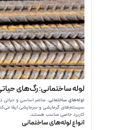
لوله ساختمانی: رگ‌های حیات
لوله‌های ساختمانی
، عناصر اساسی و حیاتی د
سیستم‌های گرمایشی و سرمایشی ایفا می‌کنند
کاربرد خاصی مناسب هستند.
انواع لوله‌های ساختمانی