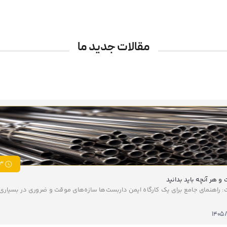
مقالات جدید ما
3 دقیق
و هر آنچه باید بدانید
 راهنمای جامع برای یک کارگاه ایمن داربست‌ها سازه‌های موقت و ضروری در بسیاری از
۱۴۰۵