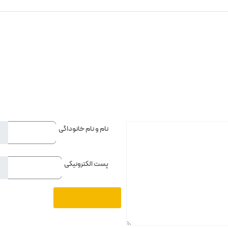
نام و نام خانوداگی
پست الکترونیکی