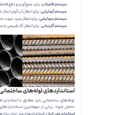
سیستم فاضلاب:
برای جمع‌آوری و دفع فاضلا
سیستم گرمایشی:
برای انتقال آب گرم یا بخا
سیستم سرمایشی:
برای انتقال مبرد جهت خ
سیستم گازرسانی:
برای انتقال گاز طبیعی به م
استانداردهای لوله‌های ساختمانی
لوله‌های ساختمانی باید مطابق با استاندارد
حاصل شود. برخی از مهم‌ترین استانداردهای لو
استاندارد ملی ایران:
استانداردهای ملی ایران برای 