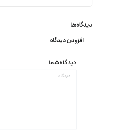
دیدگاه‌ها
افزودن دیدگاه
دیدگاه
شما