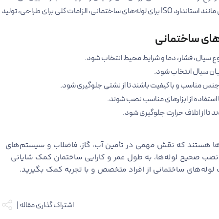
استانداردهای بین‌المللی مانند استاندارد ISO برای لوله‌های ساختمانی، الزامات کلی برای طراحی، تولید
‌های ساختمانی
وع سیال، فشار، دما و شرایط محیط انتخاب شود.
ریان سیال انتخاب شود.
ز جنس مناسب و با کیفیت باشند تا از نشتی جلوگیری شود.
 استفاده از ابزارهای مناسب نصب شوند.
ند تا از اتلاف حرارت جلوگیری شود.
‌ها هستند که نقش مهمی در تأمین آب، گاز، فاضلاب و سیستم‌های
 نصب صحیح لوله‌ها، به طول عمر و کارایی ساختمان کمک شایانی
ب لوله‌های ساختمانی از افراد متخصص و با تجربه کمک بگیرید.
اشتراک گذاری مقاله |