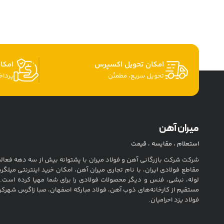
امکان تحویل اکسپرس
امکا
تحویل سریع، مطمئن
پردا
میران آهن
استعلام ، مقایسه ، قیمت
شرکت شرکت بازرگانی آهن و فولاد میران با پشتوانه بیش از سه دهه فعالیت
مقاطع فولادی ایران، با نام تجاری میران آهن، امکان خرید اینترنتی میلگرد
لوله، نبشی، فنس و دیگر محصولات فولادی را برای شما مهیا کرده است. 
مستقیم از کارخانه‌های ذوب آهن، فولاد مبارکه اصفهان، صبا زاگرس شهرکرد
فولاد یزد احرامیان.