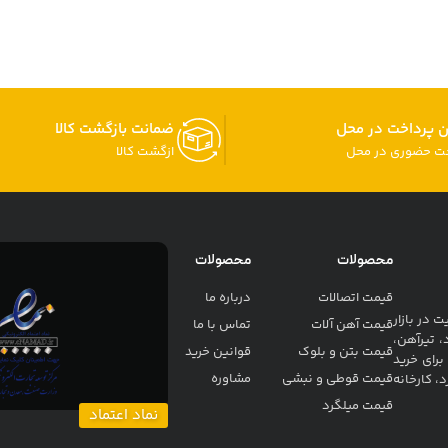
ن پرداخت در محل
ضمانت بازگشت کالا
خت حضوری در محل
ازگشت کالا
محصولات
محصولات
قیمت اتصالات
درباره ما
 در بازار
قیمت آهن آلات
تماس با ما
، تیرآهن،
قیمت بتن و بلوک
قوانین خرید
برای خرید
قیمت قوطی و نبشی
مشاوره
، کارخانه
قیمت میلگرد
نماد اعتماد