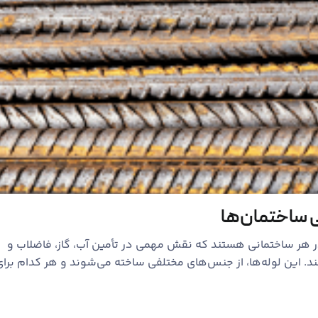
ی ساختمان‌ها
ر هر ساختمانی هستند که نقش مهمی در تأمین آب، گاز، فاضلاب و
. این لوله‌ها، از جنس‌های مختلفی ساخته می‌شوند و هر کدام برای