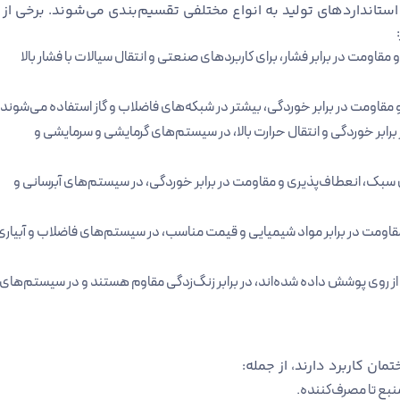
ستانداردهای تولید به انواع مختلفی تقسیم‌بندی می‌شوند. برخی از
و مقاومت در برابر فشار، برای کاربردهای صنعتی و انتقال سیالات با فشار بالا
 مقاومت در برابر خوردگی، بیشتر در شبکه‌های فاضلاب و گاز استفاده می‌شوند.
رابر خوردگی و انتقال حرارت بالا، در سیستم‌های گرمایشی و سرمایشی و
ن سبک، انعطاف‌پذیری و مقاومت در برابر خوردگی، در سیستم‌های آبرسانی و
قاومت در برابر مواد شیمیایی و قیمت مناسب، در سیستم‌های فاضلاب و آبیاری
ازکی از روی پوشش داده شده‌اند، در برابر زنگ‌زدگی مقاوم هستند و در سیستم‌های
ن کاربرد دارند، از جمله:
منبع تا مصرف‌کننده.