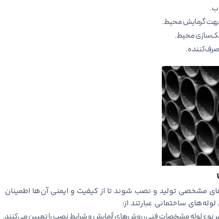
ب.
ر جهت گرمایش محیط.
نک‌سازی محیط.
صرف‌کننده.
های مشخصی تولید و نصب شوند تا از کیفیت و ایمنی آن‌ها اطمینان
له‌های ساختمانی عبارتند از:
هر نوع لوله مشخصات فنی، روش‌های آزمایش و شرایط نصب را تعیین می‌کنند.