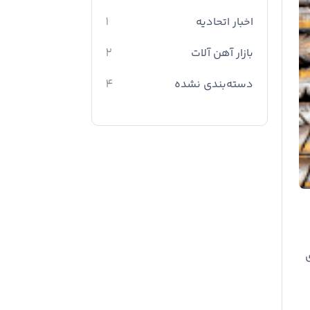
اخبار اتحادیه
1
بازار آهن آلات
2
دسته‌بندی نشده
4