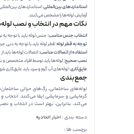
استانداردهای بین‌المللی:
آزمایش لوله‌ها را مشخص می‌کنند.
نکات مهم در انتخاب و نصب لوله
انتخاب جنس مناسب:
جنس لوله باید با توجه به ن
توجه به قطر لوله:
قطر لوله باید با توجه به دبی ج
استفاده از اتصالات مناسب:
اتصالات لوله‌ها باید ا
نصب صحیح:
لوله‌ها باید توسط افراد متخصص و با
عایق‌کاری:
لوله‌های آب گرم و سرد باید عایق‌کاری شو
جمع‌بندی
لوله‌های ساختمانی، رگ‌های حیاتی ساختمان
گرمایشی و سرمایشی ایفا می‌کنند. انتخاب و
می‌کند. بنابراین، بهتر است در انتخاب و نص
دسته بندی :
اخبار اتحادیه
برچسب ها :