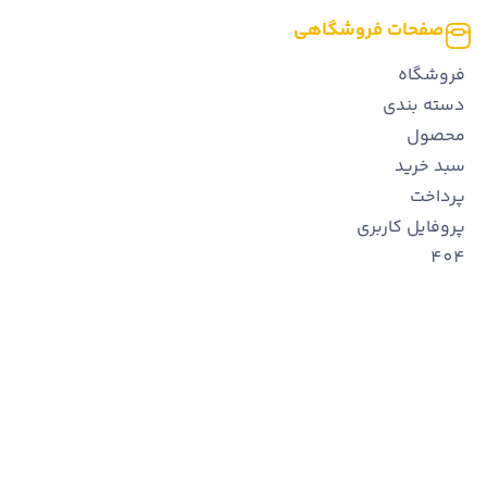
صفحات فروشگاهی
فروشگاه
دسته بندی
محصول
سبد خرید
پرداخت
پروفایل کاربری
404