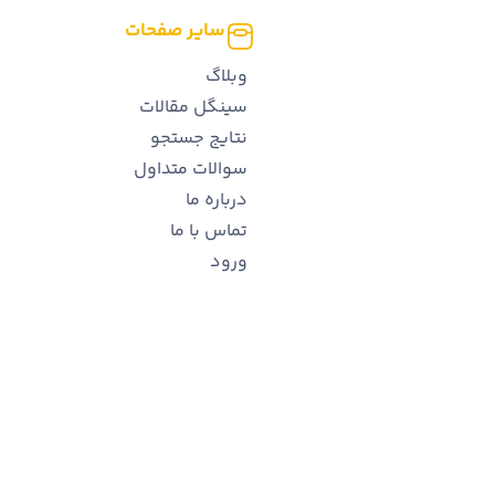
سایر صفحات
وبلاگ
سینگل مقالات
نتایج جستجو
سوالات متداول
درباره ما
تماس با ما
ورود